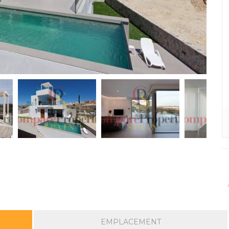
EMPLACEMENT