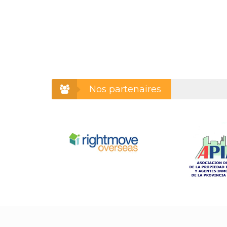
Nos partenaires