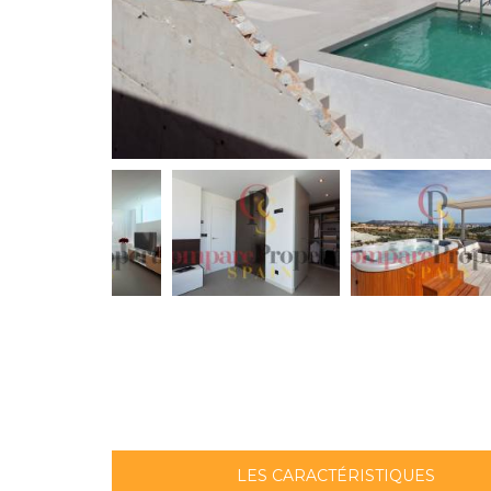
LES CARACTÉRISTIQUES