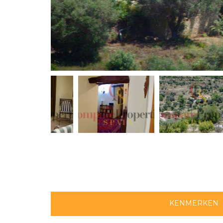
KENMERKEN