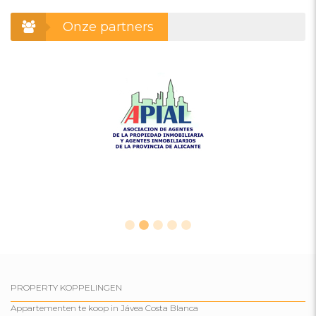
Onze partners
PROPERTY KOPPELINGEN
Appartementen te koop in Jávea Costa Blanca