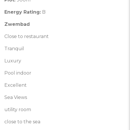
Energy Rating:
B
Zwembad
Close to restaurant
Tranquil
Luxury
Pool indoor
Excellent
Sea Views
utility room
close to the sea