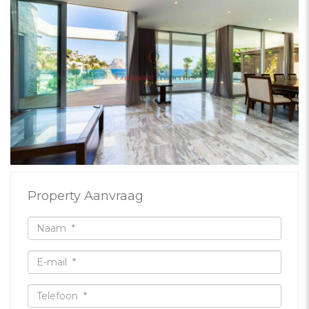
Property Aanvraag