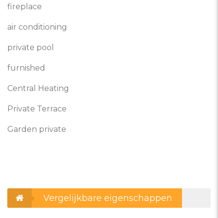
fireplace
air conditioning
private pool
furnished
Central Heating
Private Terrace
Garden private
Vergelijkbare eigenschappen