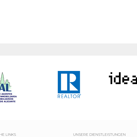
HE LINKS
UNSERE DIENSTLEISTUNGEN