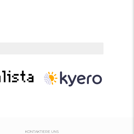
KONTAKTIERE UNS