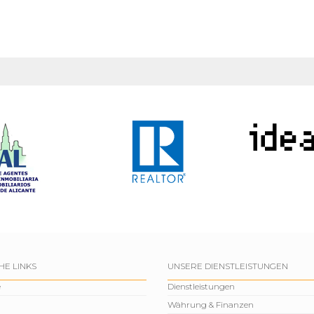
HE LINKS
UNSERE DIENSTLEISTUNGEN
e
Dienstleistungen
Währung & Finanzen