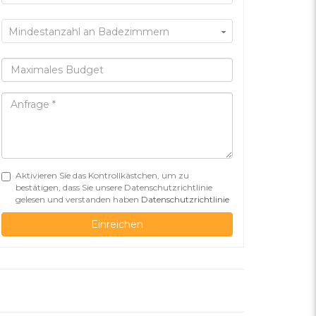
Mindestanzahl an Badezimmern
Aktivieren Sie das Kontrollkästchen, um zu
bestätigen, dass Sie unsere Datenschutzrichtlinie
gelesen und verstanden haben
Datenschutzrichtlinie
Einreichen