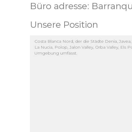
Büro adresse: Barranque
Unsere Position
Costa Blanca Nord, der die Städte Denia, Javea, Mo
La Nucia, Polop, Jalon Valley, Orba Valley, El
Umgebung umfasst.