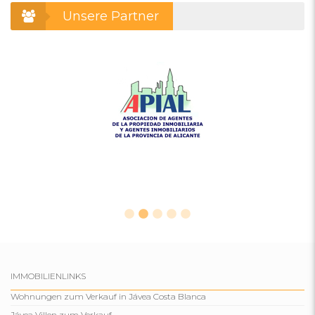
Unsere Partner
IMMOBILIENLINKS
Wohnungen zum Verkauf in Jávea Costa Blanca
Jávea Villen zum Verkauf