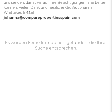
uns senden, damit wir auf Ihre Besichtigungen hinarbeiten
können. Vielen Dank und herzliche Grüße, Johanna
Whittaker, E-Mail
johanna@comparepropertiesspain.com
Es wurden keine Immobilien gefunden, die Ihrer
Suche entsprechen.