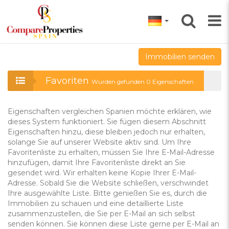
Immobilien senden
Favoriten
Wurden gefunden
0
Eigenschaften
Eigenschaften vergleichen Spanien möchte erklären, wie
dieses System funktioniert. Sie fügen diesem Abschnitt
Eigenschaften hinzu, diese bleiben jedoch nur erhalten,
solange Sie auf unserer Website aktiv sind. Um Ihre
Favoritenliste zu erhalten, müssen Sie Ihre E-Mail-Adresse
hinzufügen, damit Ihre Favoritenliste direkt an Sie
gesendet wird. Wir erhalten keine Kopie Ihrer E-Mail-
Adresse. Sobald Sie die Website schließen, verschwindet
Ihre ausgewählte Liste. Bitte genießen Sie es, durch die
Immobilien zu schauen und eine detaillierte Liste
zusammenzustellen, die Sie per E-Mail an sich selbst
senden können. Sie können diese Liste gerne per E-Mail an