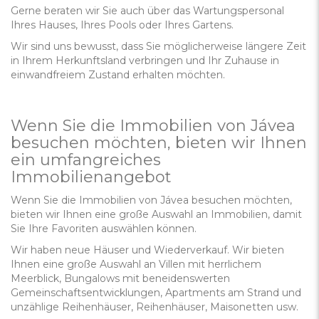
Gerne beraten wir Sie auch über das Wartungspersonal
Ihres Hauses, Ihres Pools oder Ihres Gartens.
Wir sind uns bewusst, dass Sie möglicherweise längere Zeit
in Ihrem Herkunftsland verbringen und Ihr Zuhause in
einwandfreiem Zustand erhalten möchten.
Wenn Sie die Immobilien von Jávea
besuchen möchten, bieten wir Ihnen
ein umfangreiches
Immobilienangebot
Wenn Sie die Immobilien von Jávea besuchen möchten,
bieten wir Ihnen eine große Auswahl an Immobilien, damit
Sie Ihre Favoriten auswählen können.
Wir haben neue Häuser und Wiederverkauf. Wir bieten
Ihnen eine große Auswahl an Villen mit herrlichem
Meerblick, Bungalows mit beneidenswerten
Gemeinschaftsentwicklungen, Apartments am Strand und
unzählige Reihenhäuser, Reihenhäuser, Maisonetten usw.