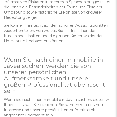
informativen Plakaten in mehreren Sprachen ausgestattet,
die Ihnen die Besonderheiten der Fauna und Flora der
Umgebung sowie historische Ereignisse von größerer
Bedeutung zeigen.
Sie können Ihre Sicht auf den schönen Aussichtspunkten
wiederherstellen, von wo aus Sie die Inselchen der
Küstenlandschaften und die grünen Kiefernwälder der
Umgebung beobachten können.
Wenn Sie nach einer Immobilie in
Jávea suchen, werden Sie von
unserer persönlichen
Aufmerksamkeit und unserer
großen Professionalität überrascht
sein
Wenn Sie nach einer Immobilie in Jávea suchen, bieten wir
Ihnen alles, was Sie brauchen. Sie werden von unserem
Interesse und unserer persönlichen Aufmerksamkeit
angenehm überrascht sein.