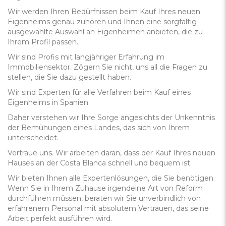
Wir werden Ihren Bedürfnissen beim Kauf Ihres neuen
Eigenheims genau zuhören und Ihnen eine sorgfältig
ausgewählte Auswahl an Eigenheimen anbieten, die zu
Ihrem Profil passen.
Wir sind Profis mit langjähriger Erfahrung im
Immobiliensektor. Zögern Sie nicht, uns all die Fragen zu
stellen, die Sie dazu gestellt haben.
Wir sind Experten für alle Verfahren beim Kauf eines
Eigenheims in Spanien.
Daher verstehen wir Ihre Sorge angesichts der Unkenntnis
der Bemühungen eines Landes, das sich von Ihrem
unterscheidet.
Vertraue uns. Wir arbeiten daran, dass der Kauf Ihres neuen
Hauses an der Costa Blanca schnell und bequem ist.
Wir bieten Ihnen alle Expertenlösungen, die Sie benötigen.
Wenn Sie in Ihrem Zuhause irgendeine Art von Reform
durchführen müssen, beraten wir Sie unverbindlich von
erfahrenem Personal mit absolutem Vertrauen, das seine
Arbeit perfekt ausführen wird.