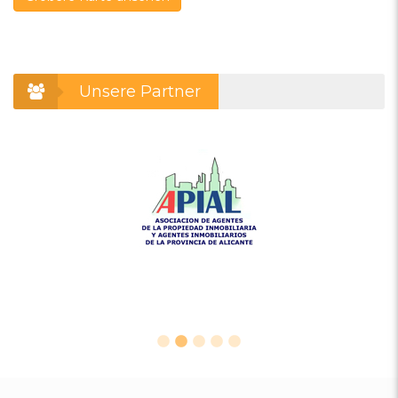
Unsere Partner