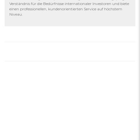
Verständnis für die Bedürfnisse internationaler Investoren und biete
einen professionellen, kundenorientierten Service auf höchstem
Niveau.