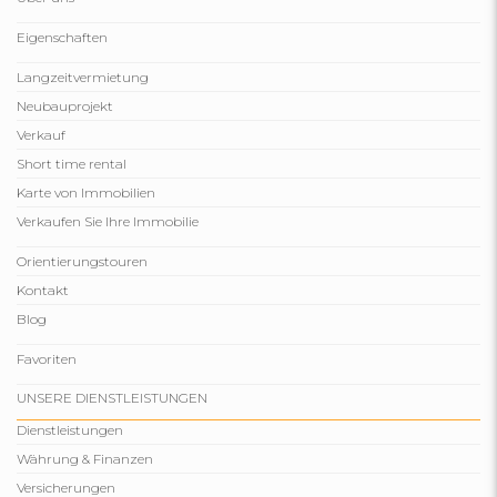
Eigenschaften
Langzeitvermietung
Neubauprojekt
Verkauf
Short time rental
Karte von Immobilien
Verkaufen Sie Ihre Immobilie
Orientierungstouren
Kontakt
Blog
Favoriten
UNSERE DIENSTLEISTUNGEN
Dienstleistungen
Währung & Finanzen
Versicherungen