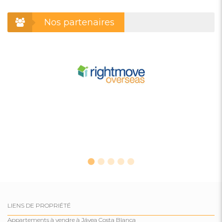
Nos partenaires
LIENS DE PROPRIÉTÉ
Appartements à vendre à Jávea Costa Blanca