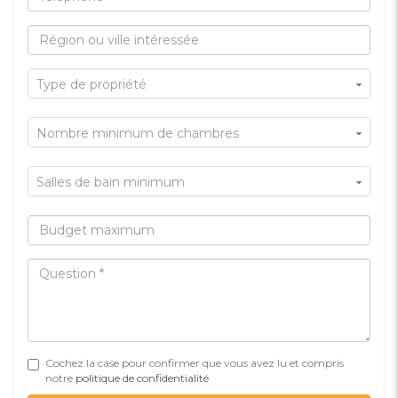
Type de propriété
Nombre minimum de chambres
Salles de bain minimum
Cochez la case pour confirmer que vous avez lu et compris
notre
politique de confidentialité