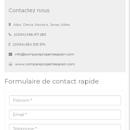
Contactez nous
Albir, Denia, Moraira, Javea, Altea
(0034) 966 471 283
(0034) 634 329 574
info@comparepropertiesspain.com
www.comparepropertiesspain.com
Formulaire de contact rapide