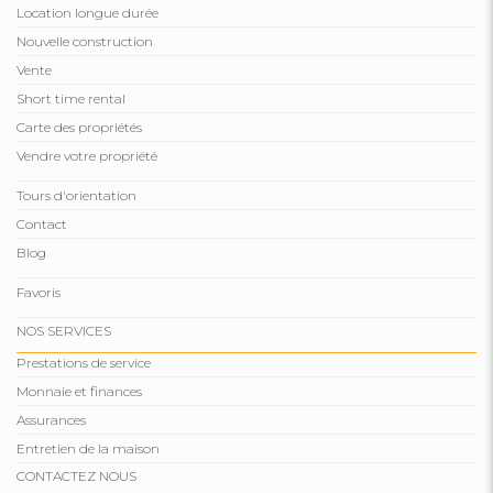
Location longue durée
Nouvelle construction
Vente
Short time rental
Carte des propriétés
Vendre votre propriété
Tours d'orientation
Contact
Blog
Favoris
NOS SERVICES
Prestations de service
Monnaie et finances
Assurances
Entretien de la maison
CONTACTEZ NOUS