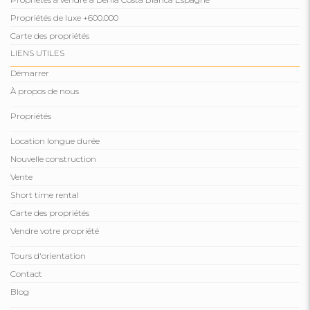
Propriétés de luxe +600.000
Carte des propriétés
LIENS UTILES
Démarrer
À propos de nous
Propriétés
Location longue durée
Nouvelle construction
Vente
Short time rental
Carte des propriétés
Vendre votre propriété
Tours d'orientation
Contact
Blog