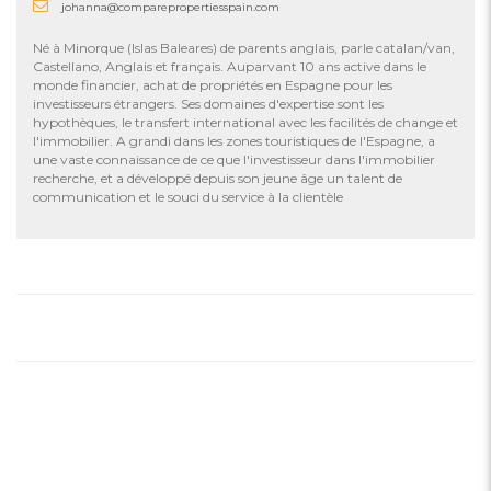
johanna@comparepropertiesspain.com
Né à Minorque (Islas Baleares) de parents anglais, parle catalan/van,
Castellano, Anglais et français. Auparvant 10 ans active dans le
monde financier, achat de propriétés en Espagne pour les
investisseurs étrangers. Ses domaines d'expertise sont les
hypothèques, le transfert international avec les facilités de change et
l'immobilier. A grandi dans les zones touristiques de l'Espagne, a
une vaste connaissance de ce que l'investisseur dans l'immobilier
recherche, et a développé depuis son jeune âge un talent de
communication et le souci du service à la clientèle