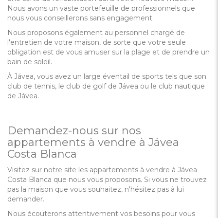
Nous avons un vaste portefeuille de professionnels que
nous vous conseillerons sans engagement.
Nous proposons également au personnel chargé de
l'entretien de votre maison, de sorte que votre seule
obligation est de vous amuser sur la plage et de prendre un
bain de soleil.
À Jávea, vous avez un large éventail de sports tels que son
club de tennis, le club de golf de Jávea ou le club nautique
de Jávea.
Demandez-nous sur nos
appartements à vendre à Jávea
Costa Blanca
Visitez sur notre site les appartements à vendre à Jávea
Costa Blanca que nous vous proposons. Si vous ne trouvez
pas la maison que vous souhaitez, n'hésitez pas à lui
demander.
Nous écouterons attentivement vos besoins pour vous