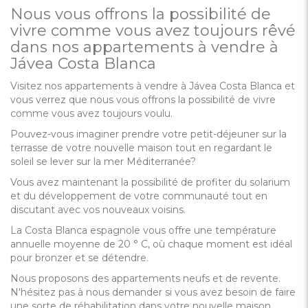
Nous vous offrons la possibilité de
vivre comme vous avez toujours rêvé
dans nos appartements à vendre à
Jávea Costa Blanca
Visitez nos appartements à vendre à Jávea Costa Blanca et
vous verrez que nous vous offrons la possibilité de vivre
comme vous avez toujours voulu.
Pouvez-vous imaginer prendre votre petit-déjeuner sur la
terrasse de votre nouvelle maison tout en regardant le
soleil se lever sur la mer Méditerranée?
Vous avez maintenant la possibilité de profiter du solarium
et du développement de votre communauté tout en
discutant avec vos nouveaux voisins.
La Costa Blanca espagnole vous offre une température
annuelle moyenne de 20 ° C, où chaque moment est idéal
pour bronzer et se détendre.
Nous proposons des appartements neufs et de revente.
N'hésitez pas à nous demander si vous avez besoin de faire
une sorte de réhabilitation dans votre nouvelle maison.