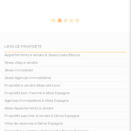
LIENS DE PROPRIÉTÉ
Appartements à vendre à Jávea Costa Blanca
Jávea villas à vendre
Jávea immobilier
Jávea Agences immobilières
Propriété à vendre Altea old town
Propriété bon marché à Altea Espagne
Agences immobilières à Altea Espagne
Altea Appartements à vendre
Propriété pas cher à vendre à Denia Espagne
Villas de vacances à Denia Espagne
Propriétés à vendre à Denia Costa Blanca Espagne