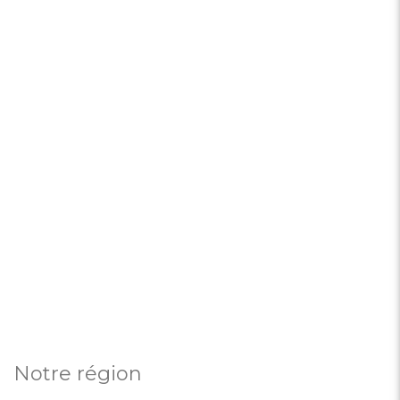
Notre région