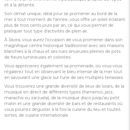
et à la détente.
Son climat unique, idéal pour se promener au bord de la
mer à tout moment de l'année, vous offre un soleil éclatant
plus de trois cents jours par an, ce qui vous permet de
pratiquer tout type d'activités de plein air.
À Jávea, vous aurez l'occasion de vous promener dans son
magnifique centre historique traditionnel avec ses maisons
blanchies à la chaux et ses rues sinueuses pleines de pots
de fleurs lumineuses et colorées.
Vous apprécierez également sa promenade, où vous vous
régalerez tout en observant le bleu intense de la mer tout
en savourant une glace sur l'une de ses multiples terrasses.
Vous trouverez une grande diversité de lieux de loisirs, de la
musique en direct de différents types (flamenco, jazz,
mariachis ou zarzuela), de la musique disco jusqu'au petit
matin et une grande diversité de bars et de restaurants où
vous pourrez déguster à la fois la cuisine du lieu et toutes
sortes. de cuisine internationale.