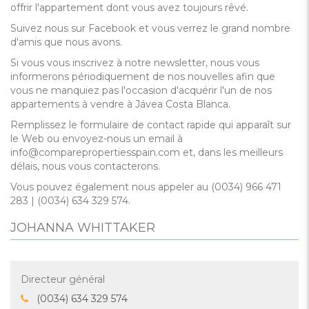
offrir l'appartement dont vous avez toujours rêvé.
Suivez nous sur Facebook et vous verrez le grand nombre
d'amis que nous avons.
Si vous vous inscrivez à notre newsletter, nous vous
informerons périodiquement de nos nouvelles afin que
vous ne manquiez pas l'occasion d'acquérir l'un de nos
appartements à vendre à Jávea Costa Blanca.
Remplissez le formulaire de contact rapide qui apparaît sur
le Web ou envoyez-nous un email à
info@comparepropertiesspain.com et, dans les meilleurs
délais, nous vous contacterons.
Vous pouvez également nous appeler au (0034) 966 471
283 | (0034) 634 329 574.
JOHANNA WHITTAKER
Directeur général
(0034) 634 329 574