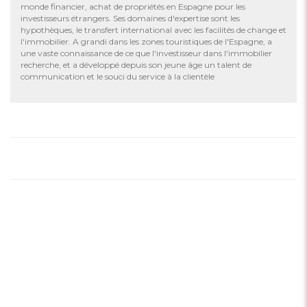
monde financier, achat de propriétés en Espagne pour les
investisseurs étrangers. Ses domaines d'expertise sont les
hypothèques, le transfert international avec les facilités de change et
l'immobilier. A grandi dans les zones touristiques de l'Espagne, a
une vaste connaissance de ce que l'investisseur dans l'immobilier
recherche, et a développé depuis son jeune âge un talent de
communication et le souci du service à la clientèle