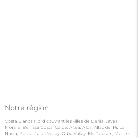
Notre région
Costa Blanca Nord couvrant les villes de Denia, Javea,
Moraira, Benissa Costa, Calpe, Altea, Albir, Alfaz del Pi, La
Nucia, Polop, Jalon Valley, Orba Valley, Els Poblets, Monte