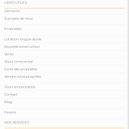
LIENS UTILES
Démarrer
À propos de nous
Propriétés
Location longue durée
Nouvelle construction
Vente
Short time rental
Carte des propriétés
Vendre votre propriété
Tours d'orientation
Contact
Blog
Favoris
NOS SERVICES