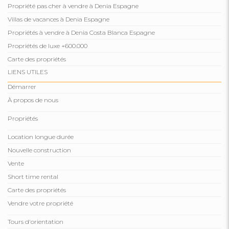
Propriété pas cher à vendre à Denia Espagne
Villas de vacances à Denia Espagne
Propriétés à vendre à Denia Costa Blanca Espagne
Propriétés de luxe +600.000
Carte des propriétés
LIENS UTILES
Démarrer
À propos de nous
Propriétés
Location longue durée
Nouvelle construction
Vente
Short time rental
Carte des propriétés
Vendre votre propriété
Tours d'orientation