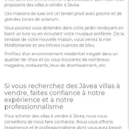
proposons des villas à vendre à Jávea.
Ces maisons de luxe ont un terrain privé avec piscine et de
grandes zones de solarium.
Vous pourrez vous détendre dans votre jardin verdoyant en
lisant un livre ou en écoutant votre musique préférée. De la
terrasse de votre nouvelle maison, vous verrez la mer
Méditerranée et ses infinies nuances de bleu.
Profitez d'un environnement résidentiel inégalé dans un
quartier de choix et où vous trouverez de nombreux
magasins, restaurants, lieux de divertissement, etc.
Si vous recherchez des Jávea villas à
vendre, faites confiance à notre
expérience et à notre
professionnalisme
Pour acheter des villas à vendre à Jávea, nous vous
conseillons de nous faire confiance. Nous vous offrons
l'expérience et le professionnalisme dont vous avez besoin