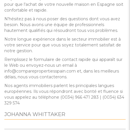
pour que l'achat de votre nouvelle maison en Espagne soit
confortable et rapide.
N'hésitez pas à nous poser des questions dont vous avez
besoin. Nous avons une équipe de professionnels
hautement qualifiés qui résoudront tous vos problèmes.
Notre longue expérience dans le secteur immobilier est à
votre service pour que vous soyez totalement satisfait de
notre gestion.
Remplissez le formulaire de contact rapide qui apparaît sur
le Web ou envoyez-nous un email à
info@comparepropertiesspain.com et, dans les meilleurs
délais, nous vous contacterons.
Nos agents immobiliers parlent les principales langues
européennes. Ils vous répondront avec bonté et fluence si
vous appelez au téléphone (0034) 966 471 283 | (0034) 634
329 574
JOHANNA WHITTAKER