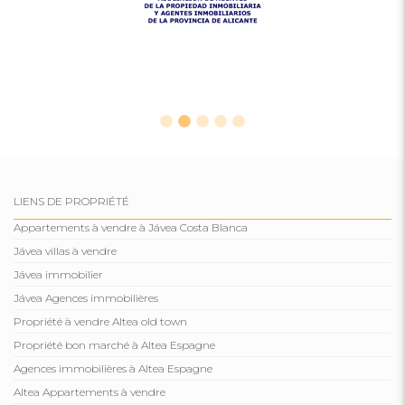
LIENS DE PROPRIÉTÉ
Appartements à vendre à Jávea Costa Blanca
Jávea villas à vendre
Jávea immobilier
Jávea Agences immobilières
Propriété à vendre Altea old town
Propriété bon marché à Altea Espagne
Agences immobilières à Altea Espagne
Altea Appartements à vendre