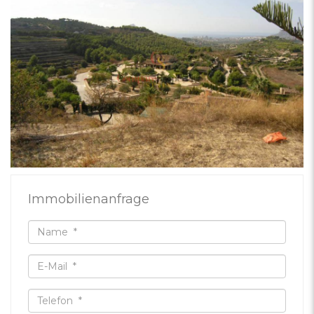
Immobilienanfrage