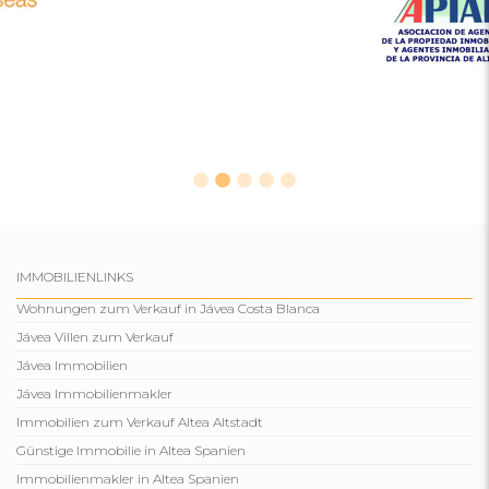
IMMOBILIENLINKS
Wohnungen zum Verkauf in Jávea Costa Blanca
Jávea Villen zum Verkauf
Jávea Immobilien
Jávea Immobilienmakler
Immobilien zum Verkauf Altea Altstadt
Günstige Immobilie in Altea Spanien
Immobilienmakler in Altea Spanien