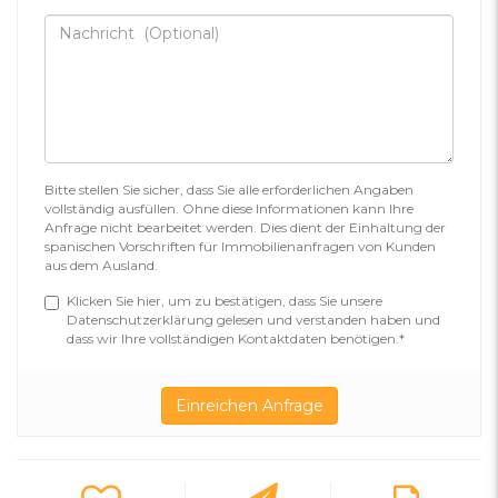
Bitte stellen Sie sicher, dass Sie alle erforderlichen Angaben
vollständig ausfüllen. Ohne diese Informationen kann Ihre
Anfrage nicht bearbeitet werden. Dies dient der Einhaltung der
spanischen Vorschriften für Immobilienanfragen von Kunden
aus dem Ausland.
Klicken Sie hier, um zu bestätigen, dass Sie unsere
Datenschutzerklärung gelesen und verstanden haben und
dass wir Ihre vollständigen Kontaktdaten benötigen.*