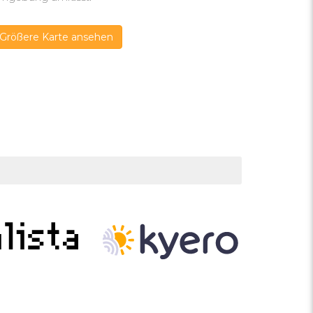
Größere Karte ansehen