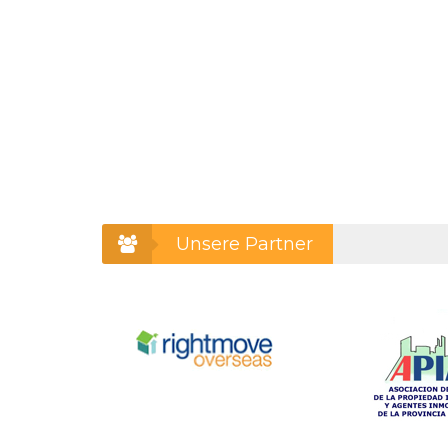
Unsere Partner