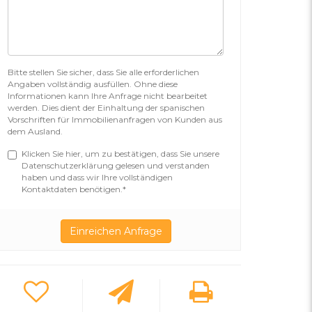
Bitte stellen Sie sicher, dass Sie alle erforderlichen
Angaben vollständig ausfüllen. Ohne diese
Informationen kann Ihre Anfrage nicht bearbeitet
werden. Dies dient der Einhaltung der spanischen
Vorschriften für Immobilienanfragen von Kunden aus
dem Ausland.
Klicken Sie hier, um zu bestätigen, dass Sie unsere
Datenschutzerklärung gelesen und verstanden
haben und dass wir Ihre vollständigen
Kontaktdaten benötigen.*