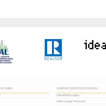
HE LINKS
UNSERE DIENSTLEISTUNGEN
e
Dienstleistungen
Währung & Finanzen