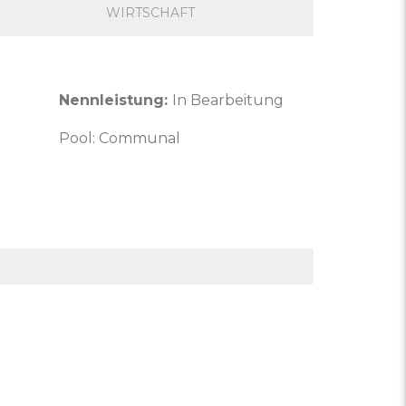
WIRTSCHAFT
Nennleistung:
In Bearbeitung
Pool: Communal