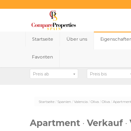
Startseite
Über uns
Eigenschafte
Favoriten
Bundesland
Preis ab
Preis bis
Startseite
Spanien
Valencia
Oliva
Oliva
Apartmen
Apartment
·
Verkauf
·