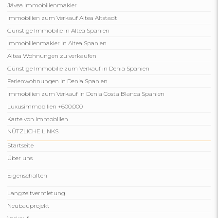
Jávea Immobilienmakler
Immobilien zum Verkauf Altea Altstadt
Günstige Immobilie in Altea Spanien
Immobilienmakler in Altea Spanien
Altea Wohnungen zu verkaufen
Günstige Immobilie zum Verkauf in Denia Spanien
Ferienwohnungen in Denia Spanien
Immobilien zum Verkauf in Denia Costa Blanca Spanien
Luxusimmobilien +600.000
Karte von Immobilien
NÜTZLICHE LINKS
Startseite
Über uns
Eigenschaften
Langzeitvermietung
Neubauprojekt