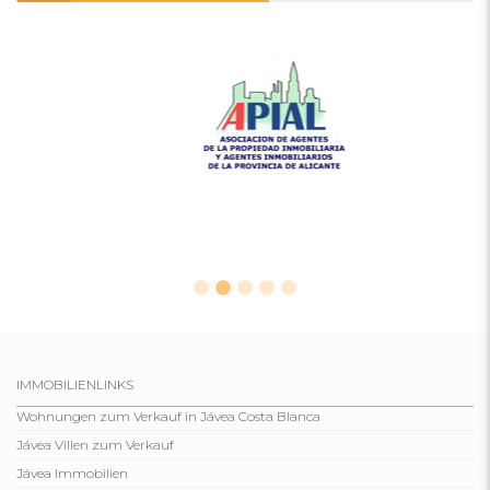
IMMOBILIENLINKS
Wohnungen zum Verkauf in Jávea Costa Blanca
Jávea Villen zum Verkauf
Jávea Immobilien