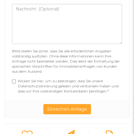
Bitte stellen Sie sicher, dass Sie alle erforderlichen Angaben
vollständig ausfüllen. Ohne diese Informationen kann Ihre
Anfrage nicht bearbeitet werden. Dies dient der Einhaltung der
spanischen Vorschriften für Immobilienanfragen von Kunden
aus dem Ausland.
Klicken Sie hier, um zu bestätigen, dass Sie unsere
Datenschutzerklärung gelesen und verstanden haben und
dass wir Ihre vollständigen Kontaktdaten benötigen.*