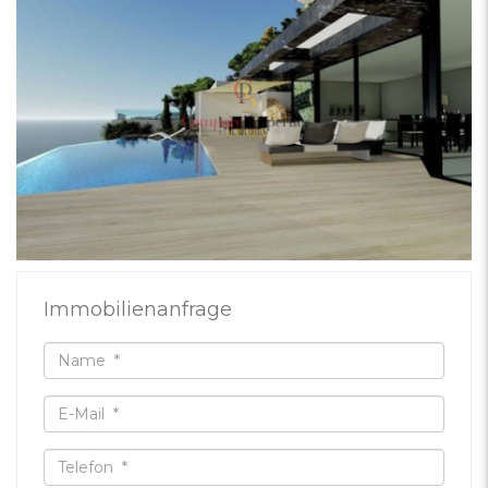
Immobilienanfrage