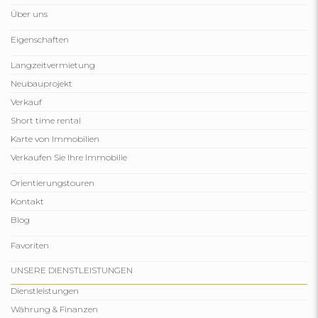
Über uns
Eigenschaften
Langzeitvermietung
Neubauprojekt
Verkauf
Short time rental
Karte von Immobilien
Verkaufen Sie Ihre Immobilie
Orientierungstouren
Kontakt
Blog
Favoriten
UNSERE DIENSTLEISTUNGEN
Dienstleistungen
Währung & Finanzen