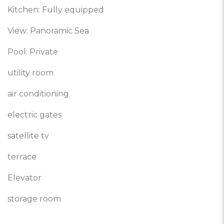
Kitchen: Fully equipped
View: Panoramic Sea
Pool: Private
utility room
air conditioning
electric gates
satellite tv
terrace
Elevator
storage room