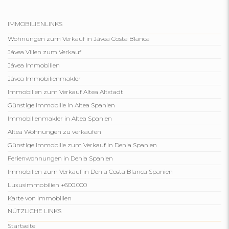
IMMOBILIENLINKS
Wohnungen zum Verkauf in Jávea Costa Blanca
Jávea Villen zum Verkauf
Jávea Immobilien
Jávea Immobilienmakler
Immobilien zum Verkauf Altea Altstadt
Günstige Immobilie in Altea Spanien
Immobilienmakler in Altea Spanien
Altea Wohnungen zu verkaufen
Günstige Immobilie zum Verkauf in Denia Spanien
Ferienwohnungen in Denia Spanien
Immobilien zum Verkauf in Denia Costa Blanca Spanien
Luxusimmobilien +600.000
Karte von Immobilien
NÜTZLICHE LINKS
Startseite