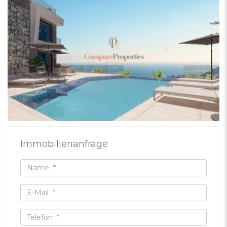
Immobilienanfrage