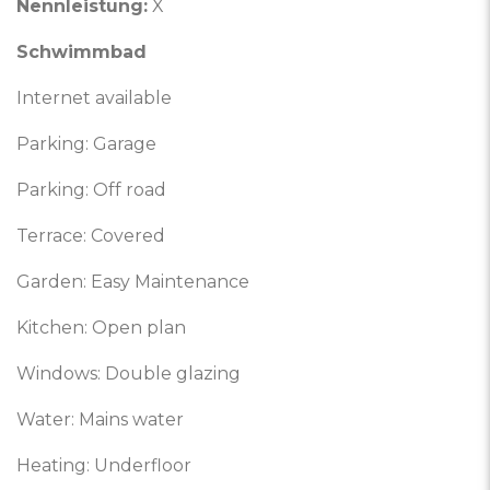
Nennleistung:
X
Schwimmbad
Internet available
Parking: Garage
Parking: Off road
Terrace: Covered
Garden: Easy Maintenance
Kitchen: Open plan
Windows: Double glazing
Water: Mains water
Heating: Underfloor