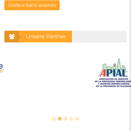
Größere Karte ansehen
Unsere Partner