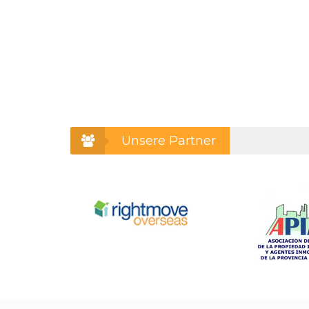
Unsere Partner