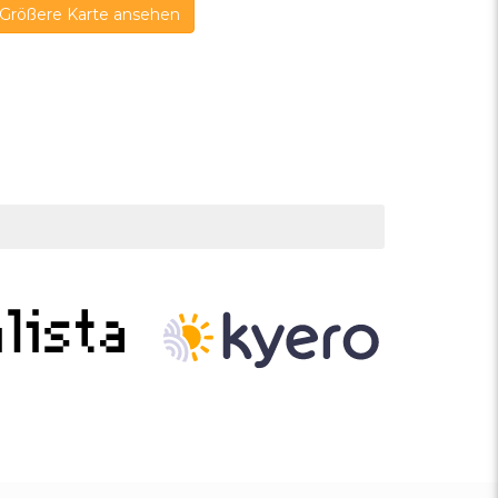
Größere Karte ansehen