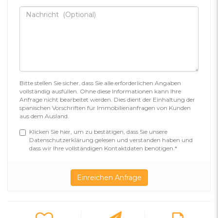
Bitte stellen Sie sicher, dass Sie alle erforderlichen Angaben
vollständig ausfüllen. Ohne diese Informationen kann Ihre
Anfrage nicht bearbeitet werden. Dies dient der Einhaltung der
spanischen Vorschriften für Immobilienanfragen von Kunden
aus dem Ausland.
Klicken Sie hier, um zu bestätigen, dass Sie unsere
Datenschutzerklärung gelesen und verstanden haben und
dass wir Ihre vollständigen Kontaktdaten benötigen.*