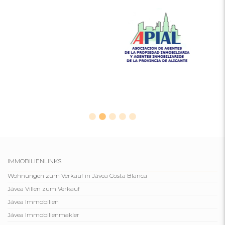
IMMOBILIENLINKS
Wohnungen zum Verkauf in Jávea Costa Blanca
Jávea Villen zum Verkauf
Jávea Immobilien
Jávea Immobilienmakler