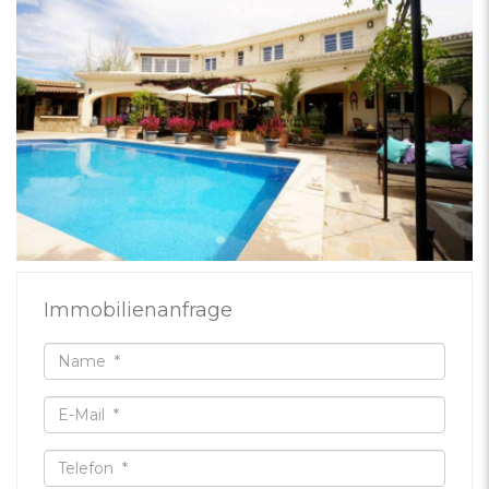
Immobilienanfrage