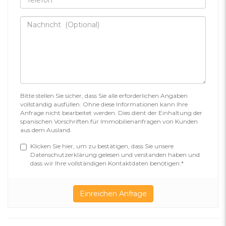
Bitte stellen Sie sicher, dass Sie alle erforderlichen Angaben
vollständig ausfüllen. Ohne diese Informationen kann Ihre
Anfrage nicht bearbeitet werden. Dies dient der Einhaltung der
spanischen Vorschriften für Immobilienanfragen von Kunden
aus dem Ausland.
Klicken Sie hier, um zu bestätigen, dass Sie unsere
Datenschutzerklärung gelesen und verstanden haben und
dass wir Ihre vollständigen Kontaktdaten benötigen.*