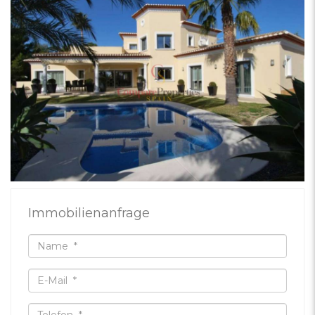
Immobilienanfrage