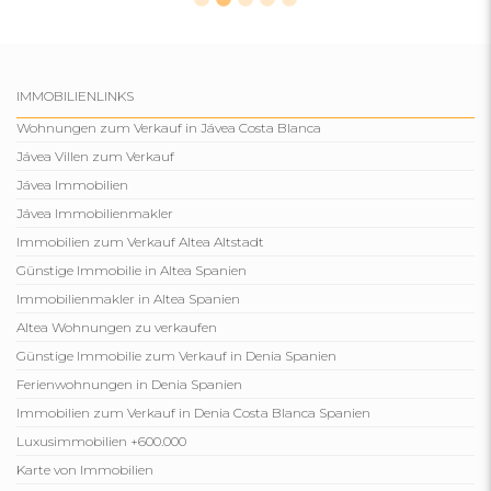
IMMOBILIENLINKS
Wohnungen zum Verkauf in Jávea Costa Blanca
Jávea Villen zum Verkauf
Jávea Immobilien
Jávea Immobilienmakler
Immobilien zum Verkauf Altea Altstadt
Günstige Immobilie in Altea Spanien
Immobilienmakler in Altea Spanien
Altea Wohnungen zu verkaufen
Günstige Immobilie zum Verkauf in Denia Spanien
Ferienwohnungen in Denia Spanien
Immobilien zum Verkauf in Denia Costa Blanca Spanien
Luxusimmobilien +600.000
Karte von Immobilien