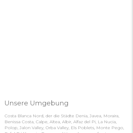
Unsere Umgebung
Costa Blanca Nord, der die Städte Denia, Javea, Moraira,
Benissa Costa, Calpe, Altea, Albir, Alfaz del Pi, La Nucia,
Polop, Jalon Valley, Orba Valley, Els Poblets, Monte Pego,