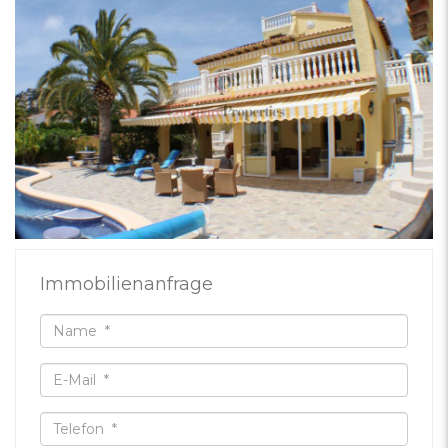
Immobilienanfrage