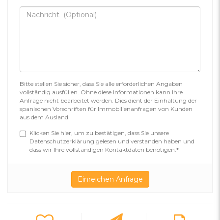
Bitte stellen Sie sicher, dass Sie alle erforderlichen Angaben
vollständig ausfüllen. Ohne diese Informationen kann Ihre
Anfrage nicht bearbeitet werden. Dies dient der Einhaltung der
spanischen Vorschriften für Immobilienanfragen von Kunden
aus dem Ausland.
Klicken Sie hier, um zu bestätigen, dass Sie unsere
Datenschutzerklärung gelesen und verstanden haben und
dass wir Ihre vollständigen Kontaktdaten benötigen.*