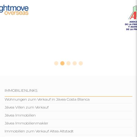
IMMOBILIENLINKS
Wohnungen zum Verkauf in Jávea Costa Blanca
Jávea Villen zum Verkauf
Jávea Immobilien
Jávea Immobilienmakler
Immobilien zum Verkauf Altea Altstadt