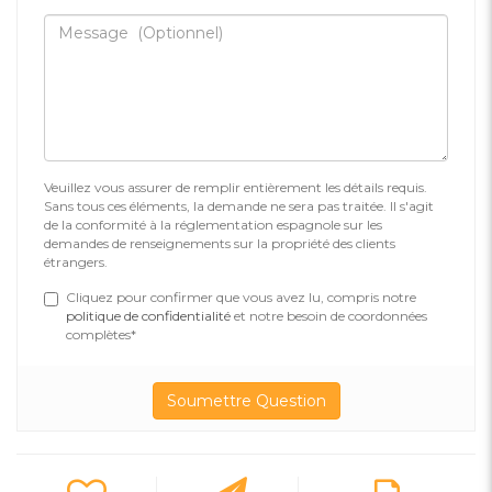
Veuillez vous assurer de remplir entièrement les détails requis.
Sans tous ces éléments, la demande ne sera pas traitée. Il s'agit
de la conformité à la réglementation espagnole sur les
demandes de renseignements sur la propriété des clients
étrangers.
Cliquez pour confirmer que vous avez lu, compris notre
politique de confidentialité
et notre besoin de coordonnées
complètes*