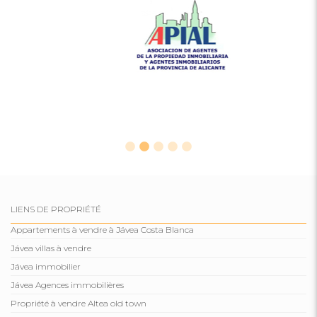
LIENS DE PROPRIÉTÉ
Appartements à vendre à Jávea Costa Blanca
Jávea villas à vendre
Jávea immobilier
Jávea Agences immobilières
Propriété à vendre Altea old town