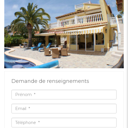
Demande de renseignements