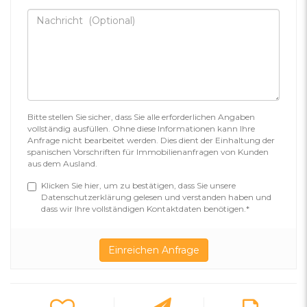
Bitte stellen Sie sicher, dass Sie alle erforderlichen Angaben
vollständig ausfüllen. Ohne diese Informationen kann Ihre
Anfrage nicht bearbeitet werden. Dies dient der Einhaltung der
spanischen Vorschriften für Immobilienanfragen von Kunden
aus dem Ausland.
Klicken Sie hier, um zu bestätigen, dass Sie unsere
Datenschutzerklärung gelesen und verstanden haben und
dass wir Ihre vollständigen Kontaktdaten benötigen.*