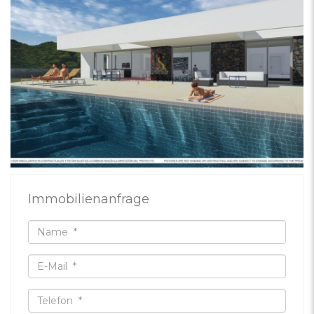
Immobilienanfrage