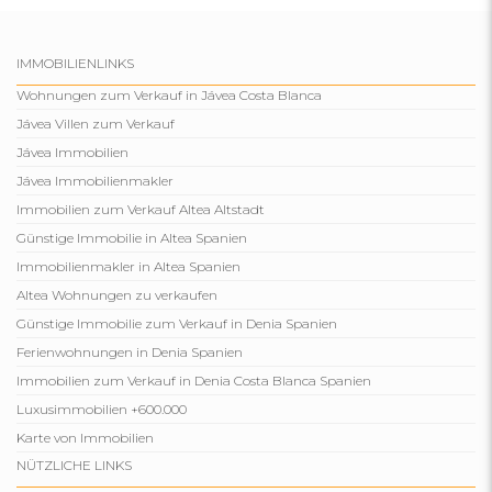
IMMOBILIENLINKS
Wohnungen zum Verkauf in Jávea Costa Blanca
Jávea Villen zum Verkauf
Jávea Immobilien
Jávea Immobilienmakler
Immobilien zum Verkauf Altea Altstadt
Günstige Immobilie in Altea Spanien
Immobilienmakler in Altea Spanien
Altea Wohnungen zu verkaufen
Günstige Immobilie zum Verkauf in Denia Spanien
Ferienwohnungen in Denia Spanien
Immobilien zum Verkauf in Denia Costa Blanca Spanien
Luxusimmobilien +600.000
Karte von Immobilien
NÜTZLICHE LINKS