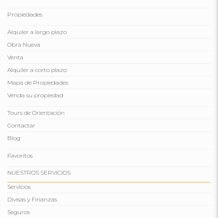
Propiedades
Alquiler a largo plazo
Obra Nueva
Venta
Alquiler a corto plazo
Mapa de Propiedades
Venda su propiedad
Tours de Orientación
Contactar
Blog
Favoritos
NUESTROS SERVICIOS
Servicios
Divisas y Finanzas
Seguros