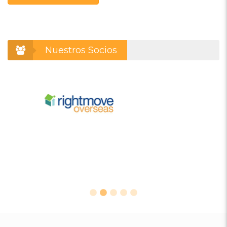
Nuestros Socios