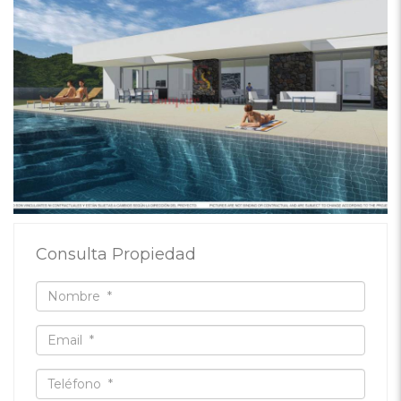
Consulta Propiedad