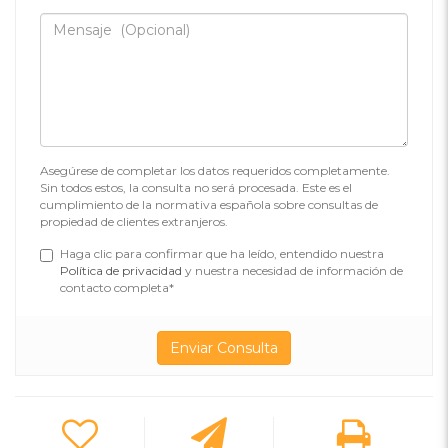
Asegúrese de completar los datos requeridos completamente.
Sin todos estos, la consulta no será procesada. Este es el
cumplimiento de la normativa española sobre consultas de
propiedad de clientes extranjeros.
Haga clic para confirmar que ha leído, entendido nuestra
Política de privacidad
y nuestra necesidad de información de
contacto completa*