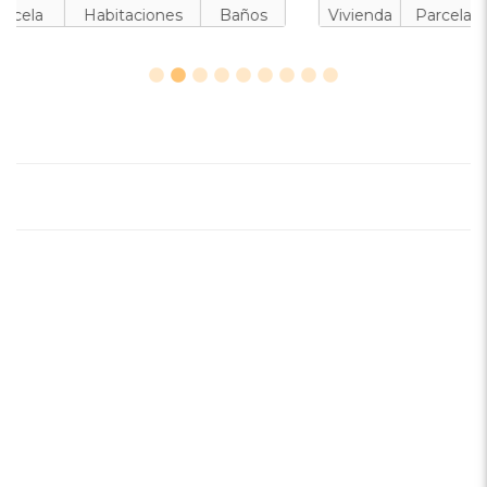
Vivienda
Parcela
Habitaciones
Baños
Piscina