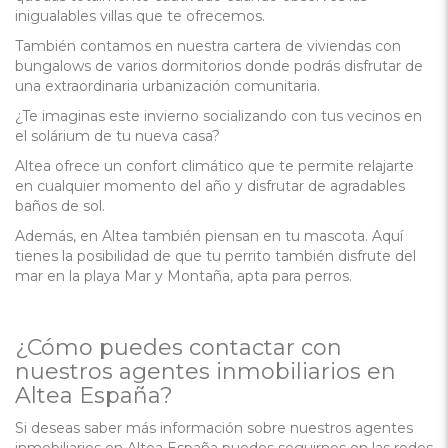
inigualables villas que te ofrecemos.
También contamos en nuestra cartera de viviendas con
bungalows de varios dormitorios donde podrás disfrutar de
una extraordinaria urbanización comunitaria.
¿Te imaginas este invierno socializando con tus vecinos en
el solárium de tu nueva casa?
Altea ofrece un confort climático que te permite relajarte
en cualquier momento del año y disfrutar de agradables
baños de sol.
Además, en Altea también piensan en tu mascota. Aquí
tienes la posibilidad de que tu perrito también disfrute del
mar en la playa Mar y Montaña, apta para perros.
¿Cómo puedes contactar con
nuestros agentes inmobiliarios en
Altea España?
Si deseas saber más información sobre nuestros agentes