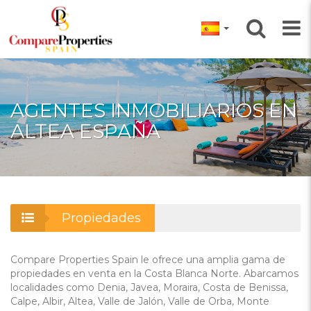
AGENTES INMOBILIARIOS EN
ALTEA ESPAÑA
Propiedades
Compare Properties Spain le ofrece una amplia gama de
propiedades en venta en la Costa Blanca Norte. Abarcamos
localidades como Denia, Javea, Moraira, Costa de Benissa,
Calpe, Albir, Altea, Valle de Jalón, Valle de Orba, Monte