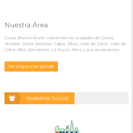
Nuestra Área
Costa Blanca Norte cubriendo las ciudades de Denia,
Moraira, Javea, Benissa, Calpe, Altea, Valle de Jalon, Valle de
Orba, Albir, Benidorm, La Nucia, Altea y sus alrededores.
Ver mapa más grande
Nuestros Socios