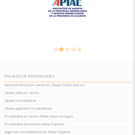
ENLACES DE PROPIEDADES
Apartamentos en venta en Jávea Costa Blanca
Jávea villas en venta
Jávea inmobiliaria
Jávea agentes inmobiliarios
Propiedad en venta Altea casco antiguo
Propiedad barata en Altea España
Agentes inmobiliarios en Altea España