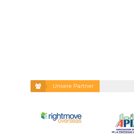
Unsere Partner