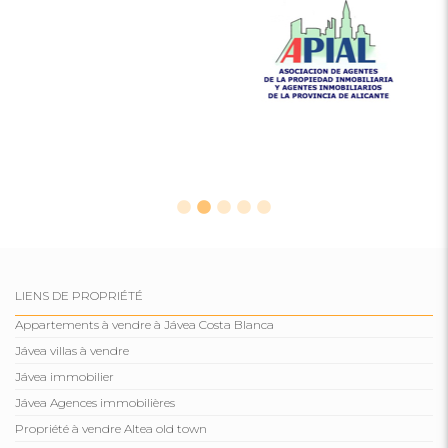
LIENS DE PROPRIÉTÉ
Appartements à vendre à Jávea Costa Blanca
Jávea villas à vendre
Jávea immobilier
Jávea Agences immobilières
Propriété à vendre Altea old town