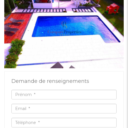
Demande de renseignements