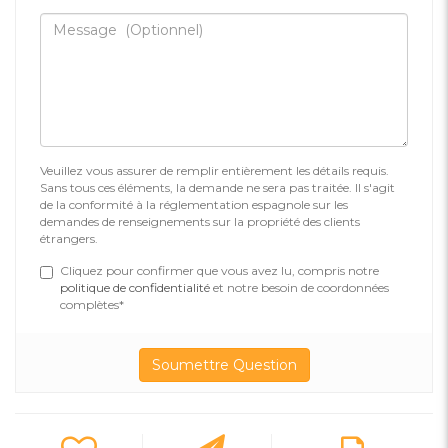
Veuillez vous assurer de remplir entièrement les détails requis.
Sans tous ces éléments, la demande ne sera pas traitée. Il s'agit
de la conformité à la réglementation espagnole sur les
demandes de renseignements sur la propriété des clients
étrangers.
Cliquez pour confirmer que vous avez lu, compris notre
politique de confidentialité
et notre besoin de coordonnées
complètes*