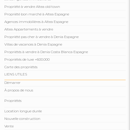
Propriété à vendre Altea old town
Propriété bon marché à Altea Espagne
Agences immobilières à Altea Espagne
Altea Appartements à vendre
Propriété pas cher à vendre à Denia Espagne
Villas de vacances à Denia Espagne
Propriétés à vendre à Denia Costa Blanca Espagne
Propriétés de luxe +600.000
Carte des propriétés
LIENS UTILES
Démarrer
À propos de nous
Propriétés
Location longue durée
Nouvelle construction
Vente