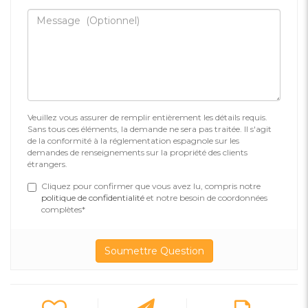
Veuillez vous assurer de remplir entièrement les détails requis.
Sans tous ces éléments, la demande ne sera pas traitée. Il s'agit
de la conformité à la réglementation espagnole sur les
demandes de renseignements sur la propriété des clients
étrangers.
Cliquez pour confirmer que vous avez lu, compris notre
politique de confidentialité
et notre besoin de coordonnées
complètes*