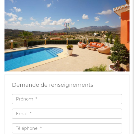
Demande de renseignements