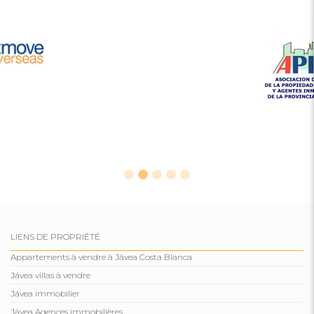
LIENS DE PROPRIÉTÉ
Appartements à vendre à Jávea Costa Blanca
Jávea villas à vendre
Jávea immobilier
Jávea Agences immobilières