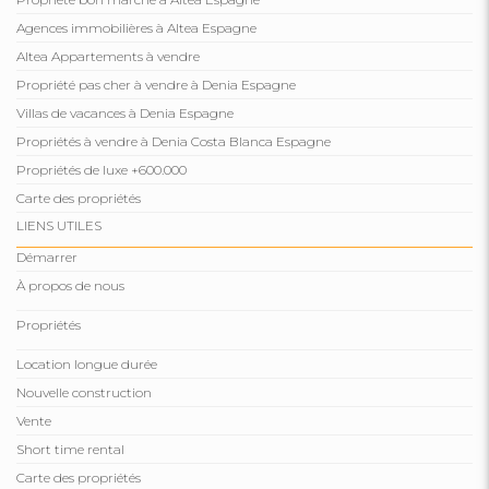
Agences immobilières à Altea Espagne
Altea Appartements à vendre
Propriété pas cher à vendre à Denia Espagne
Villas de vacances à Denia Espagne
Propriétés à vendre à Denia Costa Blanca Espagne
Propriétés de luxe +600.000
Carte des propriétés
LIENS UTILES
Démarrer
À propos de nous
Propriétés
Location longue durée
Nouvelle construction
Vente
Short time rental
Carte des propriétés