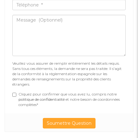
Veuillez vous assurer de remplir entièrement les détails requis.
Sans tous ces éléments, la demande ne sera pas traitée. Il s'agit
de la conformité à la réglementation espagnole sur les
demandes de renseignements sur la propriété des clients
étrangers.
Cliquez pour confirmer que vous avez lu, compris notre
politique de confidentialité
et notre besoin de coordonnées
complètes*