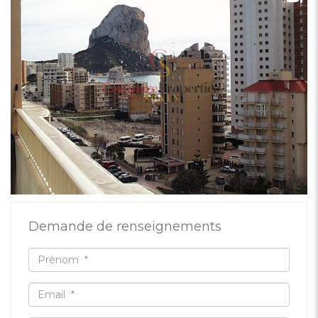
Demande de renseignements