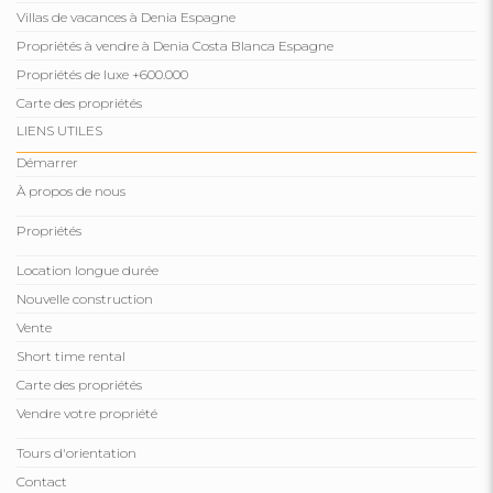
Villas de vacances à Denia Espagne
Propriétés à vendre à Denia Costa Blanca Espagne
Propriétés de luxe +600.000
Carte des propriétés
LIENS UTILES
Démarrer
À propos de nous
Propriétés
Location longue durée
Nouvelle construction
Vente
Short time rental
Carte des propriétés
Vendre votre propriété
Tours d'orientation
Contact