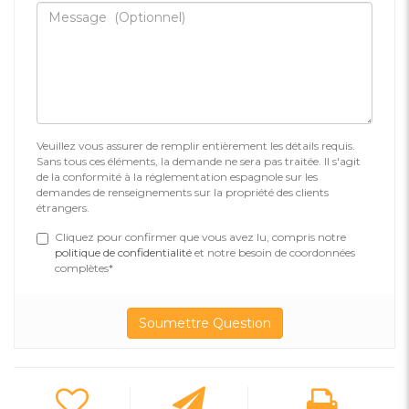
Veuillez vous assurer de remplir entièrement les détails requis.
Sans tous ces éléments, la demande ne sera pas traitée. Il s'agit
de la conformité à la réglementation espagnole sur les
demandes de renseignements sur la propriété des clients
étrangers.
Cliquez pour confirmer que vous avez lu, compris notre
politique de confidentialité
et notre besoin de coordonnées
complètes*