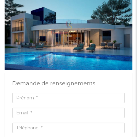
Demande de renseignements