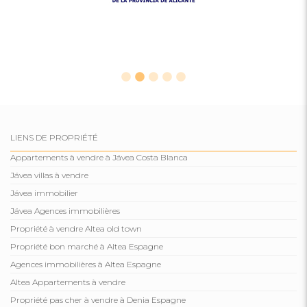
LIENS DE PROPRIÉTÉ
Appartements à vendre à Jávea Costa Blanca
Jávea villas à vendre
Jávea immobilier
Jávea Agences immobilières
Propriété à vendre Altea old town
Propriété bon marché à Altea Espagne
Agences immobilières à Altea Espagne
Altea Appartements à vendre
Propriété pas cher à vendre à Denia Espagne