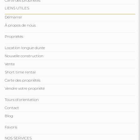
Carte des propriétés
LIENS UTILES
Démarrer
À propos de nous
Propriétés
Location longue durée
Nouvelle construction
Vente
Short time rental
Carte des propriétés
Vendre votre propriété
Tours d'orientation
Contact
Blog
Favoris
NOS SERVICES