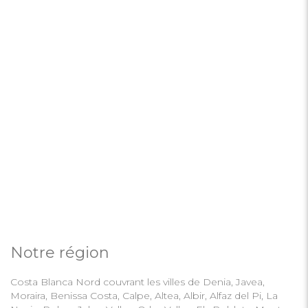
Notre région
Costa Blanca Nord couvrant les villes de Denia, Javea,
Moraira, Benissa Costa, Calpe, Altea, Albir, Alfaz del Pi, La