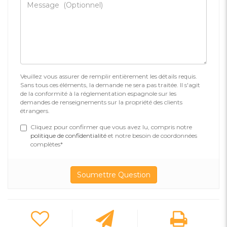
Veuillez vous assurer de remplir entièrement les détails requis.
Sans tous ces éléments, la demande ne sera pas traitée. Il s'agit
de la conformité à la réglementation espagnole sur les
demandes de renseignements sur la propriété des clients
étrangers.
Cliquez pour confirmer que vous avez lu, compris notre
politique de confidentialité
et notre besoin de coordonnées
complètes*