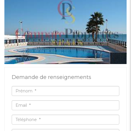
Demande de renseignements