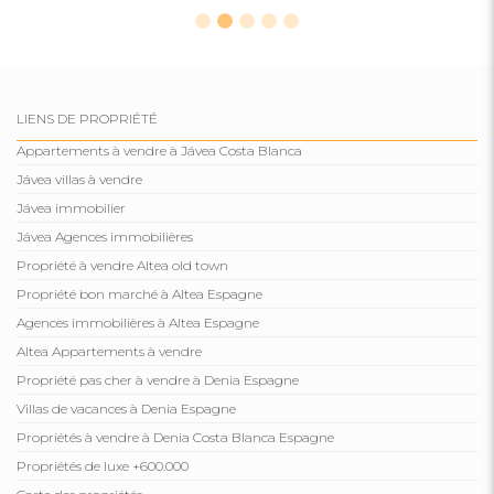
LIENS DE PROPRIÉTÉ
Appartements à vendre à Jávea Costa Blanca
Jávea villas à vendre
Jávea immobilier
Jávea Agences immobilières
Propriété à vendre Altea old town
Propriété bon marché à Altea Espagne
Agences immobilières à Altea Espagne
Altea Appartements à vendre
Propriété pas cher à vendre à Denia Espagne
Villas de vacances à Denia Espagne
Propriétés à vendre à Denia Costa Blanca Espagne
Propriétés de luxe +600.000