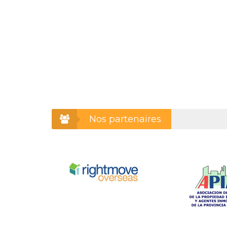
Nos partenaires