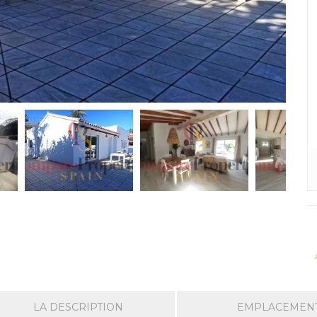
LA DESCRIPTION
EMPLACEMEN