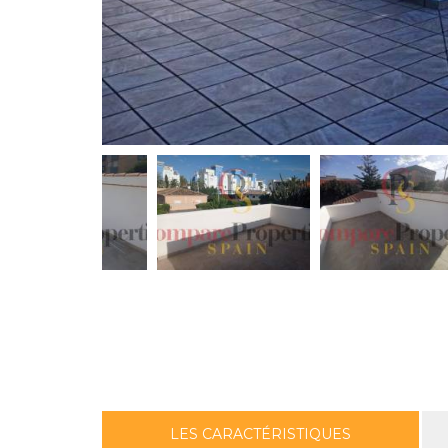
LES CARACTÉRISTIQUES