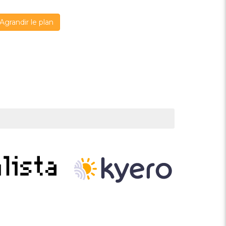
Agrandir le plan