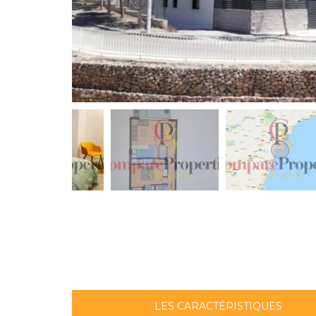
LES CARACTÉRISTIQUES