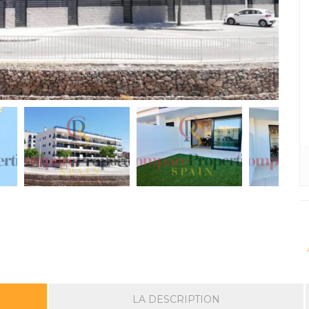
LA DESCRIPTION