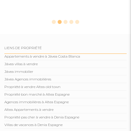
LIENS DE PROPRIÉTÉ
Appartements à vendre à Jávea Costa Blanca
Jávea villas à vendre
Jávea immobilier
Jávea Agences immobilières
Propriété à vendre Altea old town
Propriété bon marché à Altea Espagne
Agences immobilières à Altea Espagne
Altea Appartements à vendre
Propriété pas cher à vendre à Denia Espagne
Villas de vacances à Denia Espagne