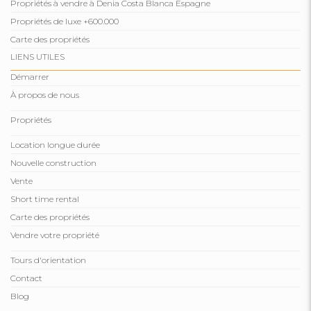
Propriétés à vendre à Denia Costa Blanca Espagne
Propriétés de luxe +600.000
Carte des propriétés
LIENS UTILES
Démarrer
À propos de nous
Propriétés
Location longue durée
Nouvelle construction
Vente
Short time rental
Carte des propriétés
Vendre votre propriété
Tours d'orientation
Contact
Blog