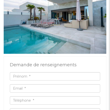
Demande de renseignements