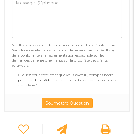
Veuillez vous assurer de remplir entièrement les détails requis.
Sans tous ces éléments, la demande ne sera pas traitée. Il s'agit
de la conformité à la réglementation espagnole sur les
demandes de renseignements sur la propriété des clients
étrangers.
Cliquez pour confirmer que vous avez lu, compris notre
politique de confidentialité
et notre besoin de coordonnées
complètes*