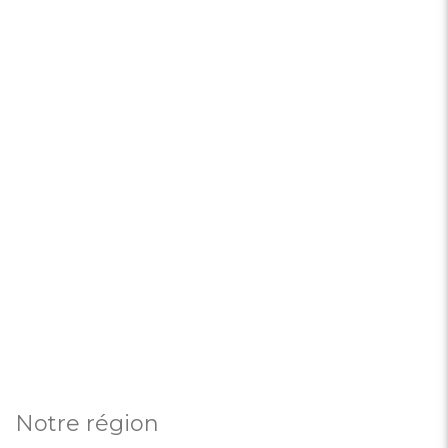
Notre région