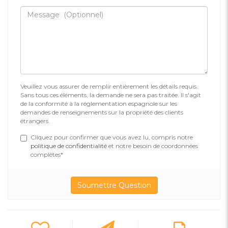
Veuillez vous assurer de remplir entièrement les détails requis.
Sans tous ces éléments, la demande ne sera pas traitée. Il s'agit
de la conformité à la réglementation espagnole sur les
demandes de renseignements sur la propriété des clients
étrangers.
Cliquez pour confirmer que vous avez lu, compris notre
politique de confidentialité
et notre besoin de coordonnées
complètes*