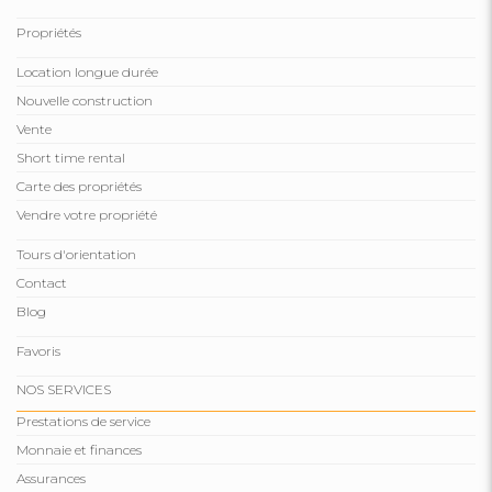
Propriétés
Location longue durée
Nouvelle construction
Vente
Short time rental
Carte des propriétés
Vendre votre propriété
Tours d'orientation
Contact
Blog
Favoris
NOS SERVICES
Prestations de service
Monnaie et finances
Assurances