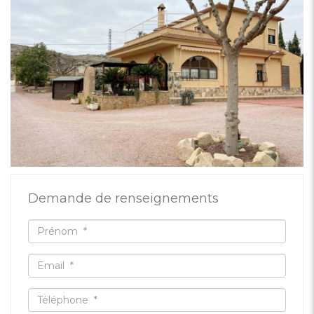
Demande de renseignements