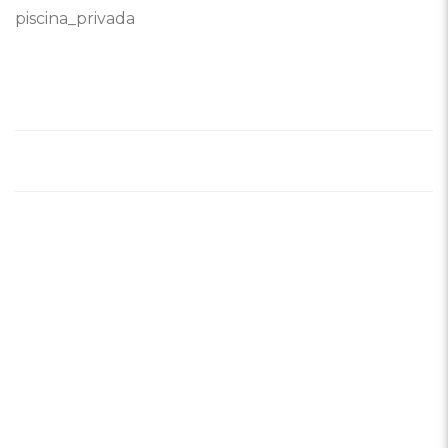
piscina_privada