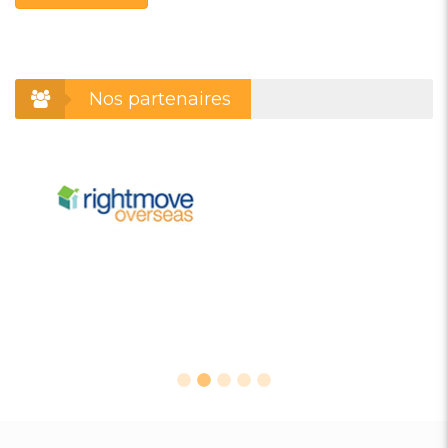
Nos partenaires