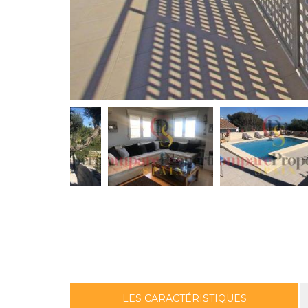
LES CARACTÉRISTIQUES