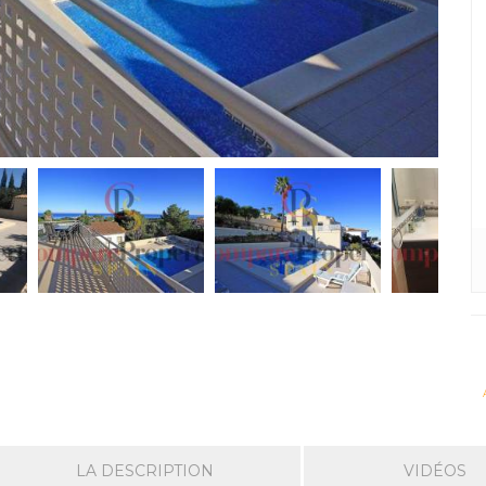
LA DESCRIPTION
VIDÉOS