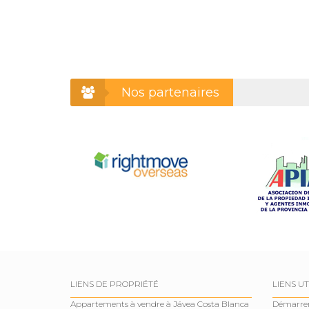
Nos partenaires
LIENS DE PROPRIÉTÉ
LIENS UT
Appartements à vendre à Jávea Costa Blanca
Démarre