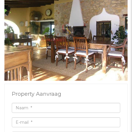
Property Aanvraag