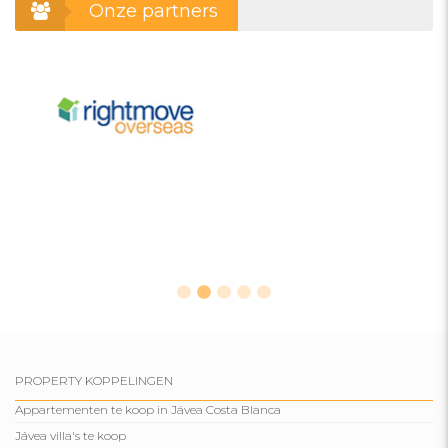
Onze partners
PROPERTY KOPPELINGEN
Appartementen te koop in Jávea Costa Blanca
Jávea villa's te koop