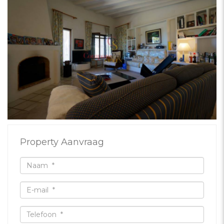
Property Aanvraag