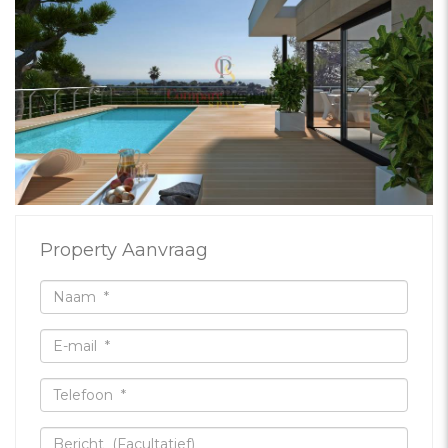
Property Aanvraag