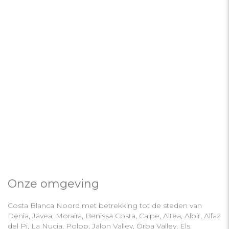
Onze omgeving
Costa Blanca Noord met betrekking tot de steden van
Denia, Javea, Moraira, Benissa Costa, Calpe, Altea, Albir, Alfaz
del Pi, La Nucia, Polop, Jalon Valley, Orba Valley, Els