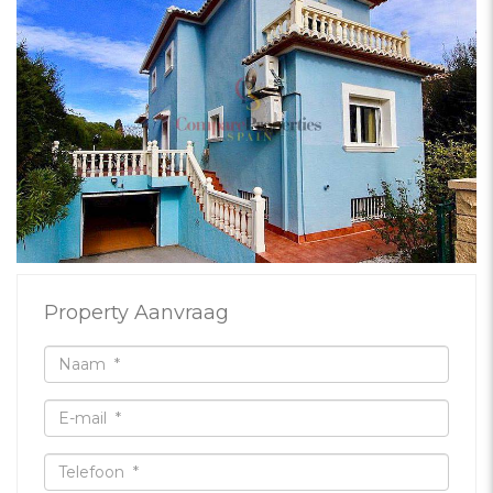
Property Aanvraag