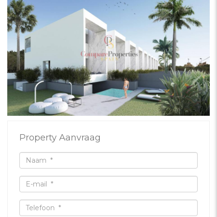
Property Aanvraag