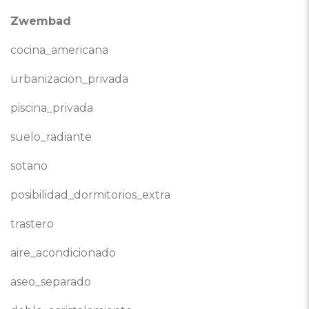
Zwembad
cocina_americana
urbanizacion_privada
piscina_privada
suelo_radiante
sotano
posibilidad_dormitorios_extra
trastero
aire_acondicionado
aseo_separado