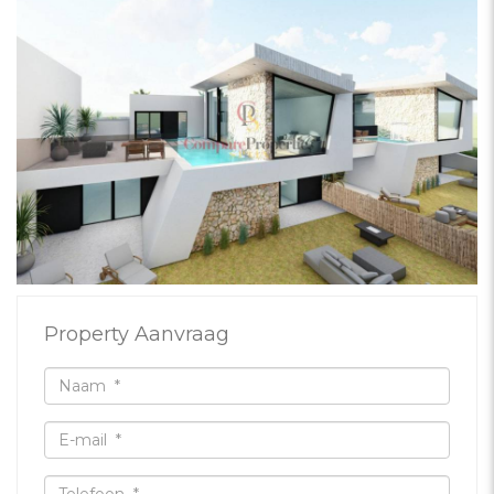
Property Aanvraag