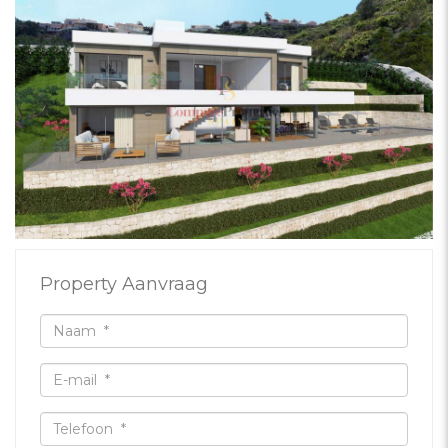
Property Aanvraag