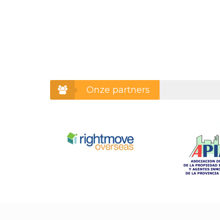
Onze partners