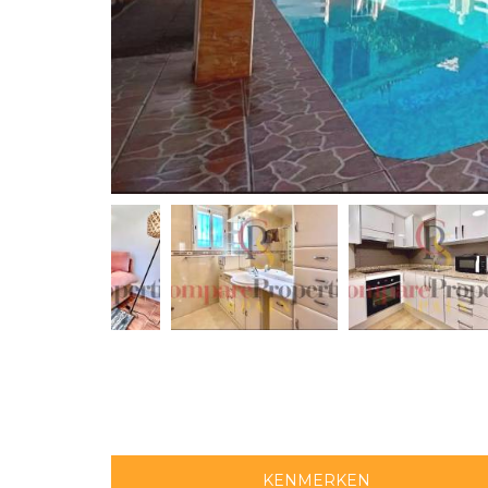
KENMERKEN