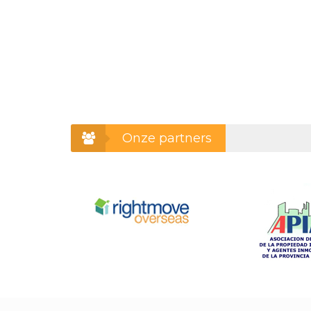
Onze partners