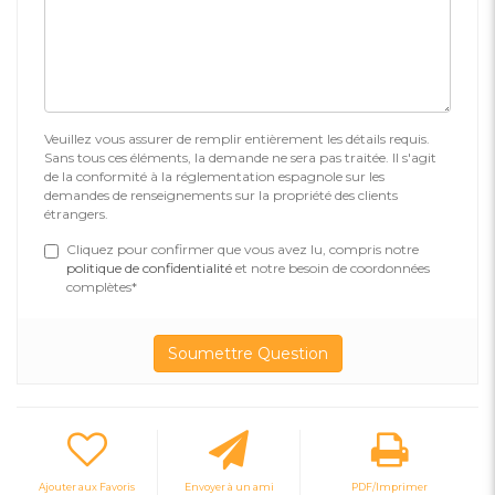
Veuillez vous assurer de remplir entièrement les détails requis.
Sans tous ces éléments, la demande ne sera pas traitée. Il s'agit
de la conformité à la réglementation espagnole sur les
demandes de renseignements sur la propriété des clients
étrangers.
Cliquez pour confirmer que vous avez lu, compris notre
politique de confidentialité
et notre besoin de coordonnées
complètes*
Ajouter aux Favoris
Envoyer à un ami
PDF/Imprimer