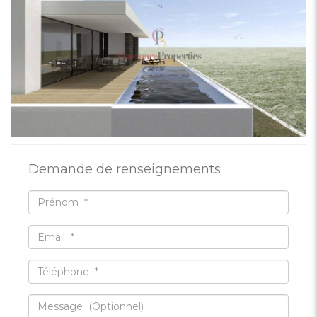
Demande de renseignements