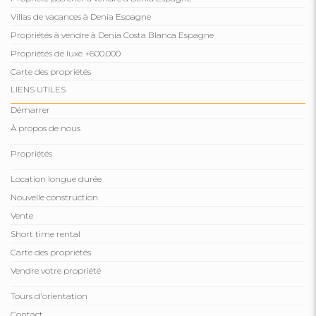
Villas de vacances à Denia Espagne
Propriétés à vendre à Denia Costa Blanca Espagne
Propriétés de luxe +600.000
Carte des propriétés
LIENS UTILES
Démarrer
À propos de nous
Propriétés
Location longue durée
Nouvelle construction
Vente
Short time rental
Carte des propriétés
Vendre votre propriété
Tours d'orientation
Contact