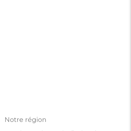
Notre région