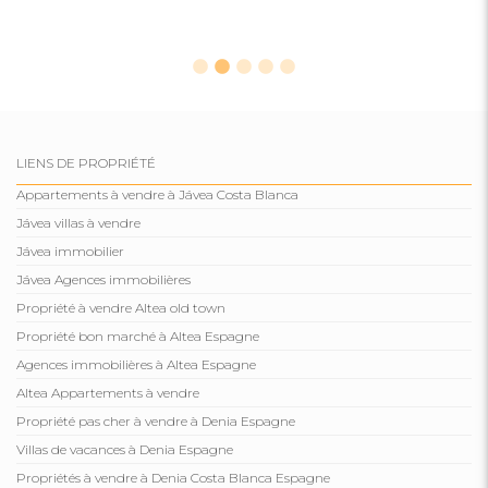
LIENS DE PROPRIÉTÉ
Appartements à vendre à Jávea Costa Blanca
Jávea villas à vendre
Jávea immobilier
Jávea Agences immobilières
Propriété à vendre Altea old town
Propriété bon marché à Altea Espagne
Agences immobilières à Altea Espagne
Altea Appartements à vendre
Propriété pas cher à vendre à Denia Espagne
Villas de vacances à Denia Espagne
Propriétés à vendre à Denia Costa Blanca Espagne