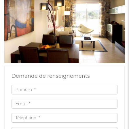
Demande de renseignements