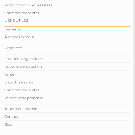
Propriétés de luxe +600.000
Carte des propriétés
LIENS UTILES
Démarrer
À propos de nous
Propriétés
Location longue durée
Nouvelle construction
Vente
Short time rental
Carte des propriétés
Vendre votre propriété
Tours d'orientation
Contact
Blog