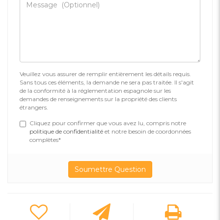
Veuillez vous assurer de remplir entièrement les détails requis.
Sans tous ces éléments, la demande ne sera pas traitée. Il s'agit
de la conformité à la réglementation espagnole sur les
demandes de renseignements sur la propriété des clients
étrangers.
Cliquez pour confirmer que vous avez lu, compris notre
politique de confidentialité
et notre besoin de coordonnées
complètes*