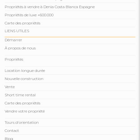
Propriétés à vendre à Denia Costa Blanca Espagne
Propriétés de luxe +600.000
Carte des propriétés
LIENS UTILES
Démarrer
À propos de nous
Propriétés
Location longue durée
Nouvelle construction
Vente
Short time rental
Carte des propriétés
Vendre votre propriété
Tours d'orientation
Contact
Blog