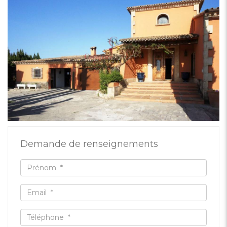
Demande de renseignements