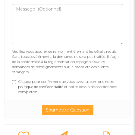
Veuillez vous assurer de remplir entièrement les détails requis.
Sans tous ces éléments, la demande ne sera pas traitée. Il s'agit
de la conformité à la réglementation espagnole sur les
demandes de renseignements sur la propriété des clients
étrangers.
Cliquez pour confirmer que vous avez lu, compris notre
politique de confidentialité
et notre besoin de coordonnées
complètes*