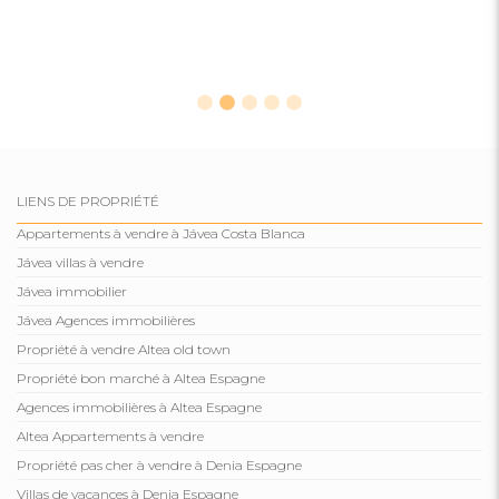
LIENS DE PROPRIÉTÉ
Appartements à vendre à Jávea Costa Blanca
Jávea villas à vendre
Jávea immobilier
Jávea Agences immobilières
Propriété à vendre Altea old town
Propriété bon marché à Altea Espagne
Agences immobilières à Altea Espagne
Altea Appartements à vendre
Propriété pas cher à vendre à Denia Espagne
Villas de vacances à Denia Espagne