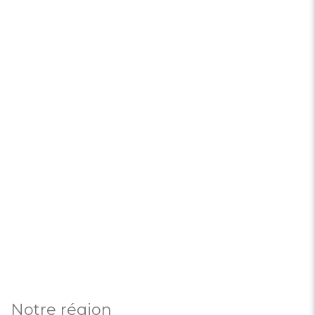
Notre région