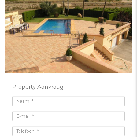
Property Aanvraag